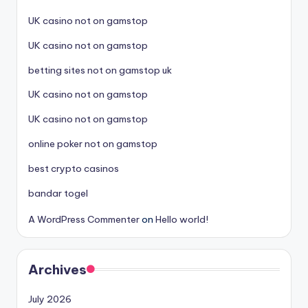
UK casino not on gamstop
UK casino not on gamstop
betting sites not on gamstop uk
UK casino not on gamstop
UK casino not on gamstop
online poker not on gamstop
best crypto casinos
bandar togel
A WordPress Commenter
on
Hello world!
Archives
July 2026