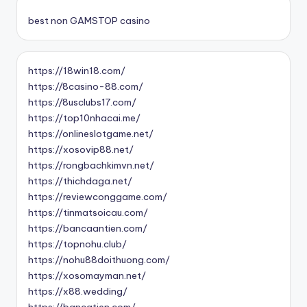
best non GAMSTOP casino
https://18win18.com/
https://8casino-88.com/
https://8usclubs17.com/
https://top10nhacai.me/
https://onlineslotgame.net/
https://xosovip88.net/
https://rongbachkimvn.net/
https://thichdaga.net/
https://reviewconggame.com/
https://tinmatsoicau.com/
https://bancaantien.com/
https://topnohu.club/
https://nohu88doithuong.com/
https://xosomayman.net/
https://x88.wedding/
https://bancatien.com/