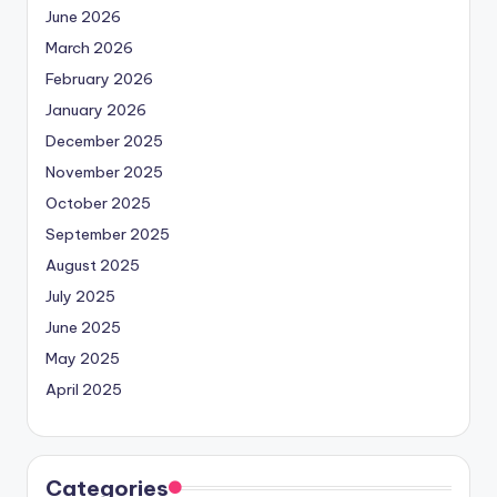
June 2026
March 2026
February 2026
January 2026
December 2025
November 2025
October 2025
September 2025
August 2025
July 2025
June 2025
May 2025
April 2025
Categories