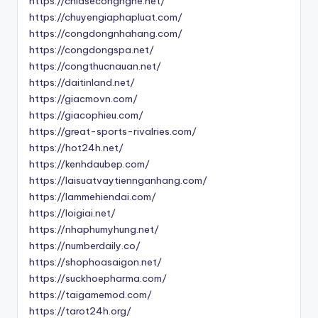
https://chiasecongnghe.net/
https://chuyengiaphapluat.com/
https://congdongnhahang.com/
https://congdongspa.net/
https://congthucnauan.net/
https://daitinland.net/
https://giacmovn.com/
https://giacophieu.com/
https://great-sports-rivalries.com/
https://hot24h.net/
https://kenhdaubep.com/
https://laisuatvaytiennganhang.com/
https://lammehiendai.com/
https://loigiai.net/
https://nhaphumyhung.net/
https://numberdaily.co/
https://shophoasaigon.net/
https://suckhoepharma.com/
https://taigamemod.com/
https://tarot24h.org/